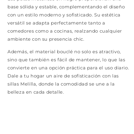
base sólida y estable, complementando el diseño
con un estilo moderno y sofisticado. Su estética
versátil se adapta perfectamente tanto a
comedores como a cocinas, realzando cualquier
ambiente con su presencia chic.
Además, el material bouclé no solo es atractivo,
sino que también es fácil de mantener, lo que las
convierte en una opción práctica para el uso diario.
Dale a tu hogar un aire de sofisticación con las
sillas Melilla, donde la comodidad se une a la
belleza en cada detalle.