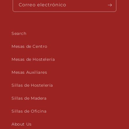
Correo electrónico
Search
Mesas de Centro
Mesas de Hostelería
Mesas Auxiliares
Sillas de Hostelería
Sillas de Madera
Sillas de Oficina
About Us