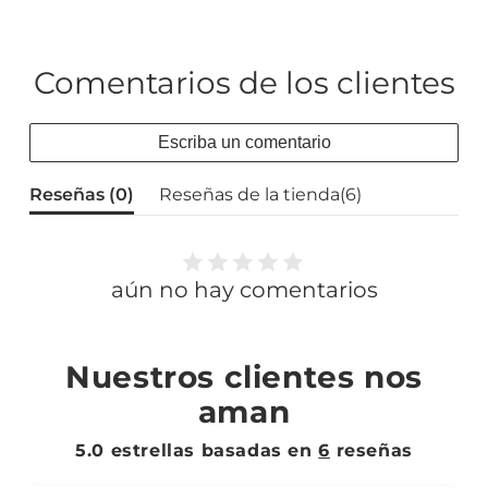
Comentarios de los clientes
Escriba un comentario
Reseñas (
0
)
Reseñas de la tienda(
6
)
aún no hay comentarios
Nuestros clientes nos
aman
5.0 estrellas basadas en
6
reseñas