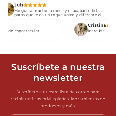
Juls
Me gusta mucho la mesa y el acabado de las
patas que le da un toque unico y diferente al
resto de mesas.
Cristina
ado espectacular!
Increible
Suscríbete a nuestra
newsletter
Suscríbete a nuestra lista de correo para
recibir noticias privilegiadas, lanzamientos de
productos y más.