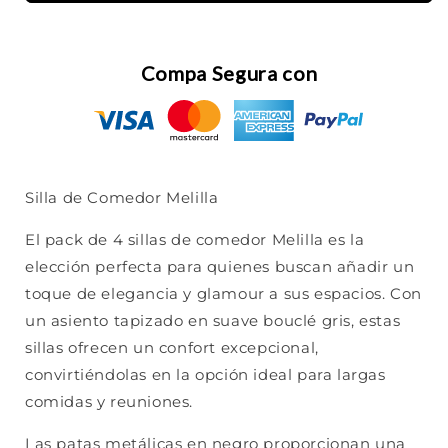
Compa Segura con
Silla de Comedor Melilla
El pack de 4 sillas de comedor Melilla es la
elección perfecta para quienes buscan añadir un
toque de elegancia y glamour a sus espacios. Con
un asiento tapizado en suave bouclé gris, estas
sillas ofrecen un confort excepcional,
convirtiéndolas en la opción ideal para largas
comidas y reuniones.
Las patas metálicas en negro proporcionan una