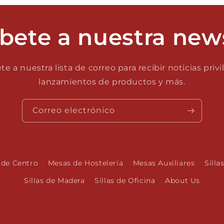
bete a nuestra new
te a nuestra lista de correo para recibir noticias privi
lanzamientos de productos y más.
Correo electrónico
 de Centro
Mesas de Hostelería
Mesas Auxiliares
Silla
Sillas de Madera
Sillas de Oficina
About Us