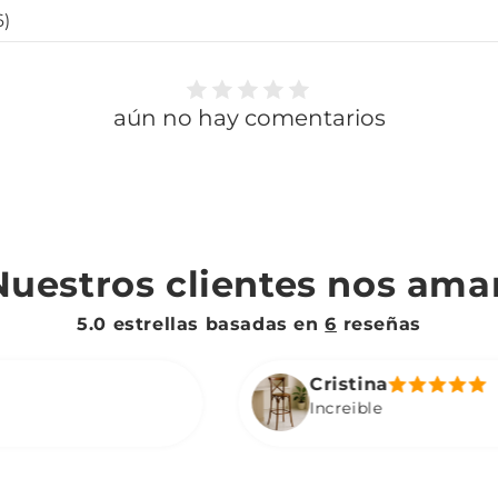
6
)
aún no hay comentarios
Nuestros clientes nos ama
5.0 estrellas basadas en
6
reseñas
Cristina
Increible