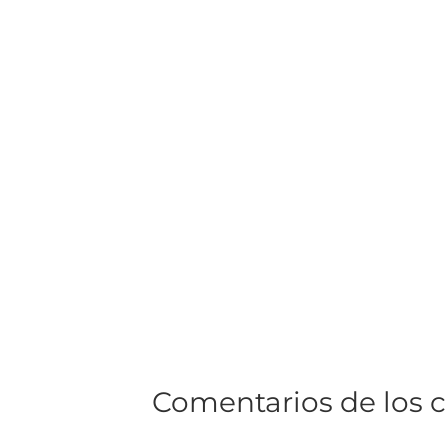
Comentarios de los c