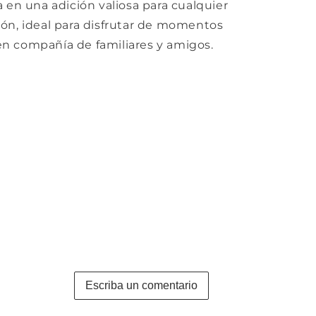
a en una adición valiosa para cualquier
ón, ideal para disfrutar de momentos
n compañía de familiares y amigos.
Escriba un comentario